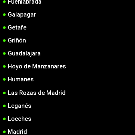
Fuenlabrada
Galapagar
Getafe
Griñón
Guadalajara
Hoyo de Manzanares
Humanes
Las Rozas de Madrid
Leganés
Loeches
Madrid