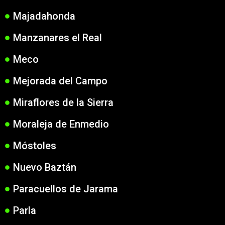
Majadahonda
Manzanares el Real
Meco
Mejorada del Campo
Miraflores de la Sierra
Moraleja de Enmedio
Móstoles
Nuevo Baztán
Paracuellos de Jarama
Parla