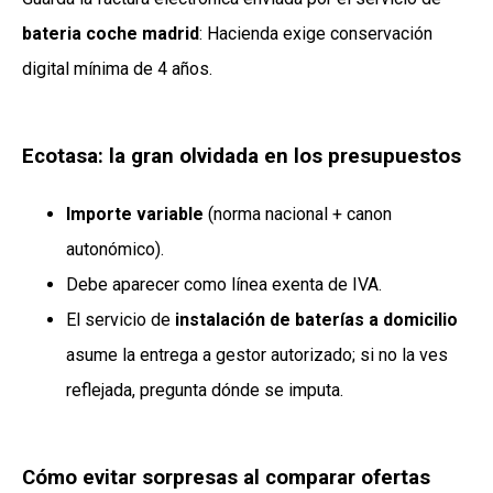
bateria coche madrid
: Hacienda exige conservación
digital mínima de 4 años.
Ecotasa: la gran olvidada en los presupuestos
Importe variable
(norma nacional + canon
autonómico).
Debe aparecer como línea exenta de IVA.
El servicio de
instalación de baterías a domicilio
asume la entrega a gestor autorizado; si no la ves
reflejada, pregunta dónde se imputa.
Cómo evitar sorpresas al comparar ofertas