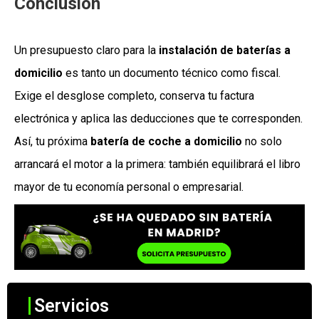
Conclusión
Un presupuesto claro para la
instalación de baterías a
domicilio
es tanto un documento técnico como fiscal.
Exige el desglose completo, conserva tu factura
electrónica y aplica las deducciones que te corresponden.
Así, tu próxima
batería de coche a domicilio
no solo
arrancará el motor a la primera: también equilibrará el libro
mayor de tu economía personal o empresarial.
Servicios