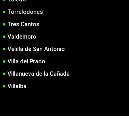
Torrelodones
Tres Cantos
Valdemoro
Velilla de San Antonio
Villa del Prado
Villanueva de la Cañada
Villalba