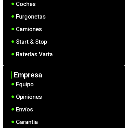
Coches
Furgonetas
Camiones
Start & Stop
Baterías Varta
Empresa
Equipo
Opiniones
Envíos
Garantía