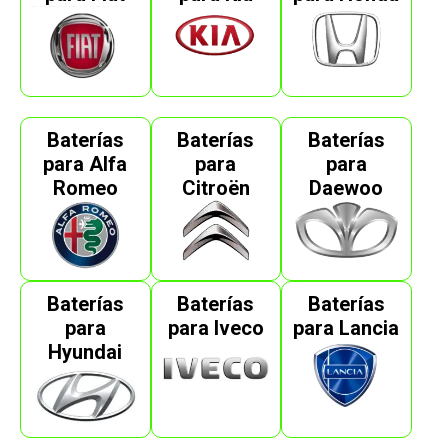
Baterías
Baterías
Baterías
para Alfa
para
para
Romeo
Citroën
Daewoo
Baterías
Baterías
Baterías
para
para Iveco
para Lancia
Hyundai