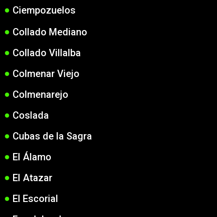
Ciempozuelos
Collado Mediano
Collado Villalba
Colmenar Viejo
Colmenarejo
Coslada
Cubas de la Sagra
El Álamo
El Atazar
El Escorial