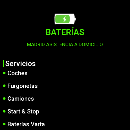
BATERÍAS
MADRID ASISTENCIA A DOMICILIO
Servicios
Coches
Furgonetas
Camiones
Start & Stop
Baterías Varta