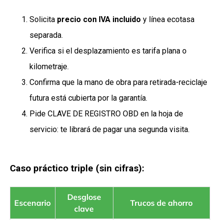
Solicita
precio con IVA incluido
y línea ecotasa
separada.
Verifica si el desplazamiento es tarifa plana o
kilometraje.
Confirma que la mano de obra para retirada-reciclaje
futura está cubierta por la garantía.
Pide CLAVE DE REGISTRO OBD en la hoja de
servicio: te librará de pagar una segunda visita.
Caso práctico triple (sin cifras):
Desglose
Escenario
Trucos de ahorro
clave