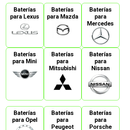
Baterías
Baterías
Baterías
para Lexus
para Mazda
para
Mercedes
Baterías
Baterías
Baterías
para Mini
para
para
Mitsubishi
Nissan
Baterías
Baterías
Baterías
para Opel
para
para
Peugeot
Porsche