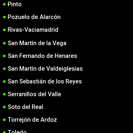
Pinto
Pozuelo de Alarcón
Rivas-Vaciamadrid
San Martín de la Vega
San Fernando de Henares
San Martín de Valdeiglesias
San Sebastián de los Reyes
Serranillos del Valle
Soto del Real
Torrejón de Ardoz
Toledo