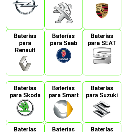
Baterías
Baterías
Baterías
para
para Saab
para SEAT
Renault
Baterías
Baterías
Baterías
para Skoda
para Smart
para Suzuki
Baterías
Baterías
Baterías