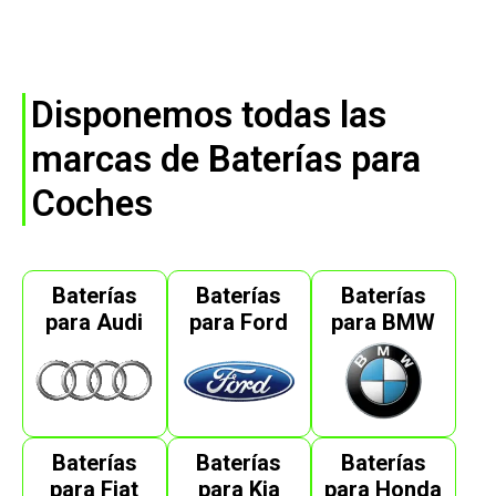
Disponemos todas las
marcas de Baterías para
Coches
Baterías
Baterías
Baterías
para Audi
para Ford
para BMW
Baterías
Baterías
Baterías
para Fiat
para Kia
para Honda