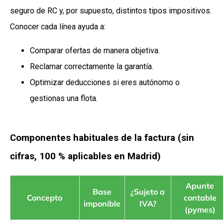
seguro de RC y, por supuesto, distintos tipos impositivos.
Conocer cada línea ayuda a:
Comparar ofertas de manera objetiva.
Reclamar correctamente la garantía.
Optimizar deducciones si eres autónomo o
gestionas una flota.
Componentes habituales de la factura (sin
cifras, 100 % aplicables en Madrid)
Apunte
Base
¿Sujeto a
Concepto
contable
imponible
IVA?
(pymes)