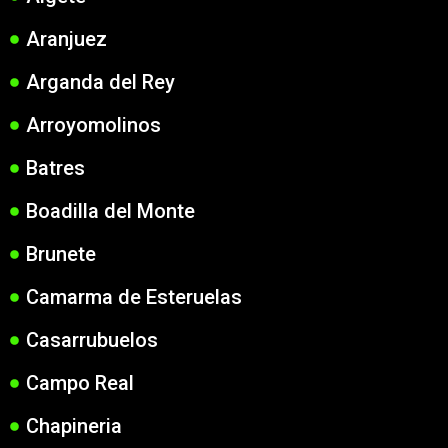
Aranjuez
Arganda del Rey
Arroyomolinos
Batres
Boadilla del Monte
Brunete
Camarma de Esteruelas
Casarrubuelos
Campo Real
Chapineria