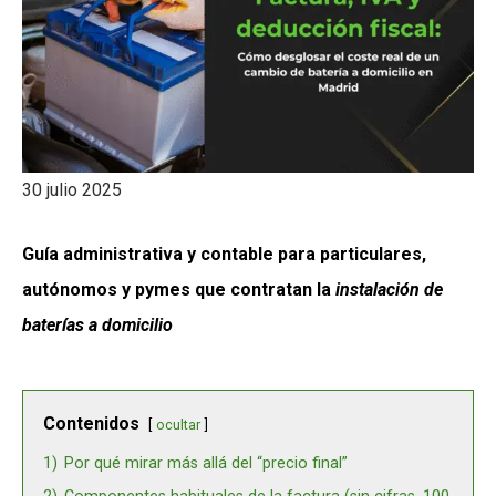
30 julio 2025
Guía administrativa y contable para particulares,
autónomos y pymes que contratan la
instalación de
baterías a domicilio
Contenidos
ocultar
1)
Por qué mirar más allá del “precio final”