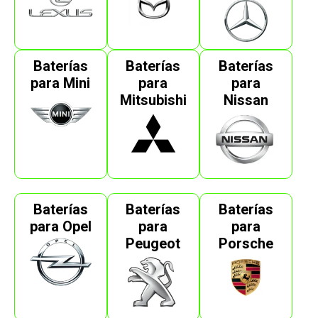
Baterías
Baterías
Baterías
para Mini
para
para
Mitsubishi
Nissan
Baterías
Baterías
Baterías
para Opel
para
para
Peugeot
Porsche