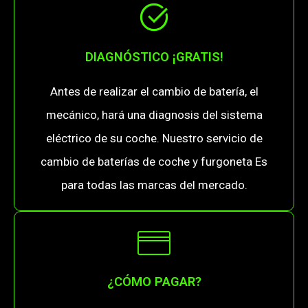
DIAGNÓSTICO ¡GRATIS!
Antes de realizar el cambio de batería, el
mecánico, hará una diagnosis del sistema
eléctrico de su coche. Nuestro servicio de
cambio de baterías de coche y furgoneta Es
para todas las marcas del mercado.
¿CÓMO PAGAR?