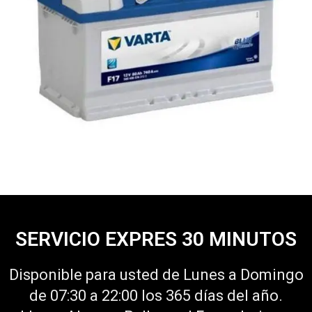
SERVICIO EXPRES 30 MINUTOS
Disponible para usted de Lunes a Domingo
de 07:30 a 22:00 los 365 días del año.