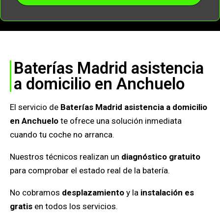
Baterías Madrid asistencia
a domicilio en Anchuelo
El servicio de
Baterías Madrid asistencia a domicilio
en Anchuelo
te ofrece una solución inmediata
cuando tu coche no arranca.
Nuestros técnicos realizan un
diagnóstico gratuito
para comprobar el estado real de la batería.
No cobramos
desplazamiento
y la
instalación es
gratis
en todos los servicios.