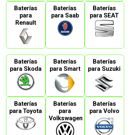
Baterías
Baterías
Baterías
para
para Saab
para SEAT
Renault
Baterías
Baterías
Baterías
para Skoda
para Smart
para Suzuki
Baterías
Baterías
Baterías
para Toyota
para
para Volvo
Volkswagen