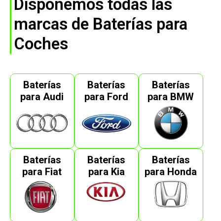
Disponemos todas las
marcas de Baterías para
Coches
Baterías
Baterías
Baterías
para Audi
para Ford
para BMW
Baterías
Baterías
Baterías
para Fiat
para Kia
para Honda