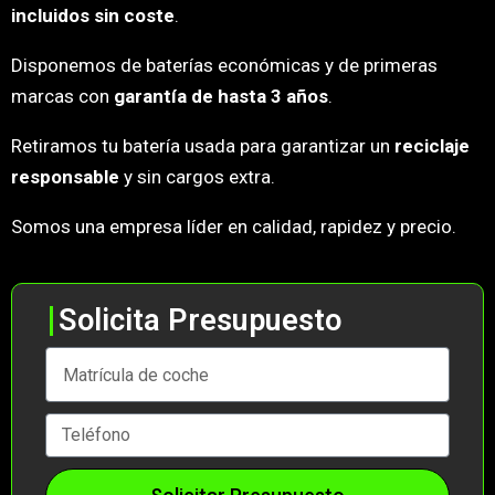
incluidos sin coste
.
Disponemos de baterías económicas y de primeras
marcas con
garantía de hasta 3 años
.
Retiramos tu batería usada para garantizar un
reciclaje
responsable
y sin cargos extra.
Somos una empresa líder en calidad, rapidez y precio.
Solicita Presupuesto