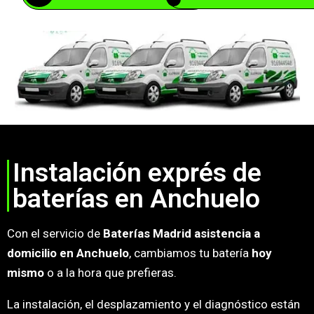
Instalación exprés de
baterías en Anchuelo
Con el servicio de
Baterías Madrid asistencia a
domicilio en Anchuelo
, cambiamos tu batería
hoy
mismo
o a la hora que prefieras.
La instalación, el desplazamiento y el diagnóstico están