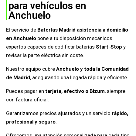
para vehículos en
Anchuelo
El servicio de
Baterías Madrid asistencia a domicilio
en Anchuelo
pone a tu disposición mecánicos
expertos capaces de codificar baterías
Start-Stop
y
revisar la parte eléctrica sin coste.
Nuestro equipo cubre
Anchuelo y toda la Comunidad
de Madrid
, asegurando una llegada rápida y eficiente.
Puedes pagar en
tarjeta, efectivo o Bizum
, siempre
con factura oficial.
Garantizamos precios ajustados y un servicio
rápido,
profesional y seguro
.
Ofrecemos una atención personalizada para cada tipo