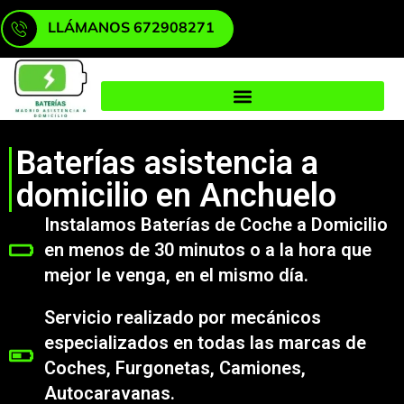
LLÁMANOS 672908271
Baterías asistencia a
domicilio en Anchuelo
Instalamos Baterías de Coche a Domicilio
en menos de 30 minutos o a la hora que
mejor le venga, en el mismo día.
Servicio realizado por mecánicos
especializados en todas las marcas de
Coches, Furgonetas, Camiones,
Autocaravanas.