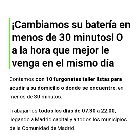
¡Cambiamos su batería en
menos de 30 minutos! O
a la hora que mejor le
venga en el mismo día
Contamos
con 10 furgonetas taller listas para
acudir a su domicilio o donde se encuentre
, en
menos de 30 minutos.
Trabajamos
todos los días de 07:30 a 22:00,
llegando a Madrid capital y a todos los municipios
de la Comunidad de Madrid.