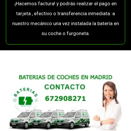
¡Hacemos factura! y podrás realizar el pago en
tarjeta , efectivo o transferencia inmediata. a
nuestro mecánico una vez instalada la batería en
su coche o furgoneta.