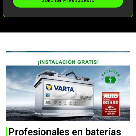
Solicitar Presupuesto
Profesionales en baterías