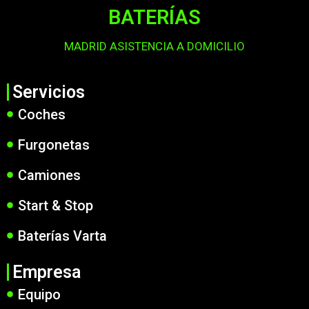
BATERÍAS
MADRID ASISTENCIA A DOMICILIO
Servicios
Coches
Furgonetas
Camiones
Start & Stop
Baterías Varta
Empresa
Equipo