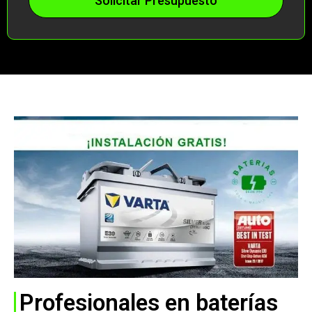
Solicitar Presupuesto
Profesionales en baterías