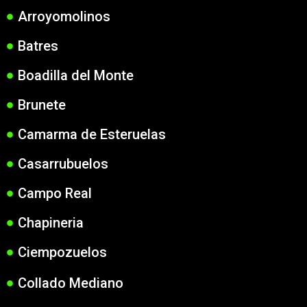
Arroyomolinos
Batres
Boadilla del Monte
Brunete
Camarma de Esteruelas
Casarrubuelos
Campo Real
Chapineria
Ciempozuelos
Collado Mediano