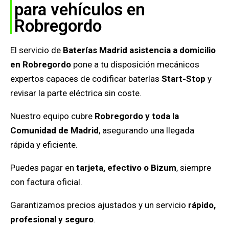
para vehículos en
Robregordo
El servicio de
Baterías Madrid asistencia a domicilio
en Robregordo
pone a tu disposición mecánicos
expertos capaces de codificar baterías
Start-Stop
y
revisar la parte eléctrica sin coste.
Nuestro equipo cubre
Robregordo
y toda la
Comunidad de Madrid
, asegurando una llegada
rápida y eficiente.
Puedes pagar en
tarjeta, efectivo o Bizum
, siempre
con factura oficial.
Garantizamos precios ajustados y un servicio
rápido,
profesional y seguro
.