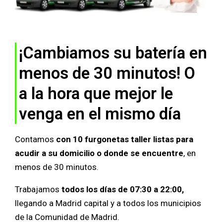
¡Cambiamos su batería en
menos de 30 minutos! O
a la hora que mejor le
venga en el mismo día
Contamos
con 10 furgonetas taller listas para
acudir a su domicilio o donde se encuentre
, en
menos de 30 minutos.
Trabajamos
todos los días de 07:30 a 22:00,
llegando a Madrid capital y a todos los municipios
de la Comunidad de Madrid.