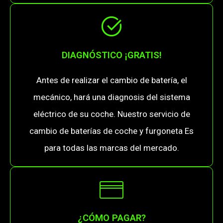
DIAGNÓSTICO ¡GRATIS!
Antes de realizar el cambio de batería, el
mecánico, hará una diagnosis del sistema
eléctrico de su coche. Nuestro servicio de
cambio de baterías de coche y furgoneta Es
para todas las marcas del mercado.
¿CÓMO PAGAR?