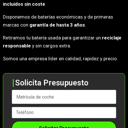
incluidos sin coste
.
Disponemos de baterías económicas y de primeras
marcas con
garantía de hasta 3 años
.
Retiramos tu batería usada para garantizar un
reciclaje
responsable
y sin cargos extra.
Somos una empresa líder en calidad, rapidez y precio.
Solicita Presupuesto