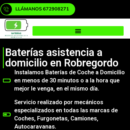
LLÁMANOS 672908271
Baterías asistencia a
domicilio en Robregordo
Instalamos Baterías de Coche a Domicilio
en menos de 30 minutos o a la hora que
mejor le venga, en el mismo día.
Servicio realizado por mecánicos
especializados en todas las marcas de
Coches, Furgonetas, Camiones,
Autocaravanas.