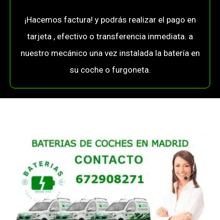
¡Hacemos factura! y podrás realizar el pago en
tarjeta , efectivo o transferencia inmediata. a
nuestro mecánico una vez instalada la batería en
su coche o furgoneta.