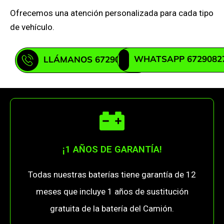
Ofrecemos una atención personalizada para cada tipo
de vehículo.
WHATSAPP 6729082
LLÁMANOS 672908271
¡1 AÑOS DE GARANTÍA!
Todas nuestras baterías tiene garantía de 12
meses que incluye 1 años de sustitución
gratuita de la batería del Camión.