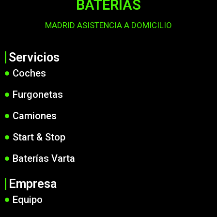
BATERÍAS
MADRID ASISTENCIA A DOMICILIO
Servicios
Coches
Furgonetas
Camiones
Start & Stop
Baterías Varta
Empresa
Equipo