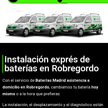
Instalación exprés de
baterías en Robregordo
Con el servicio de
Baterías Madrid asistencia a
domicilio en Robregordo
, cambiamos tu batería
hoy
mismo
o a la hora que prefieras.
La instalación, el desplazamiento y el diagnóstico están