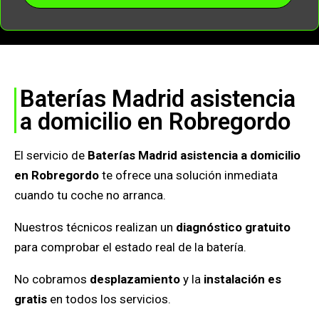
Baterías Madrid asistencia
a domicilio en Robregordo
El servicio de
Baterías Madrid asistencia a domicilio
en Robregordo
te ofrece una solución inmediata
cuando tu coche no arranca.
Nuestros técnicos realizan un
diagnóstico gratuito
para comprobar el estado real de la batería.
No cobramos
desplazamiento
y la
instalación es
gratis
en todos los servicios.