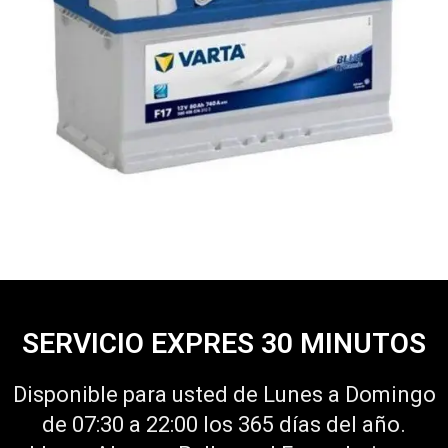
SERVICIO EXPRES 30 MINUTOS
Disponible para usted de Lunes a Domingo
de 07:30 a 22:00 los 365 días del año.