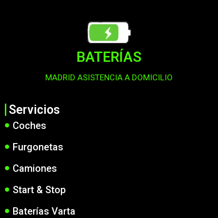
BATERÍAS
MADRID ASISTENCIA A DOMICILIO
Servicios
Coches
Furgonetas
Camiones
Start & Stop
Baterías Varta