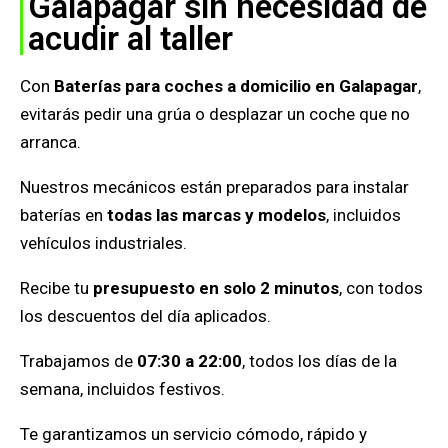
Galapagar sin necesidad de
acudir al taller
Con
Baterías para coches a domicilio en Galapagar
,
evitarás pedir una grúa o desplazar un coche que no
arranca.
Nuestros mecánicos están preparados para instalar
baterías en
todas las marcas y modelos
, incluidos
vehículos industriales.
Recibe tu
presupuesto en solo 2 minutos
, con todos
los descuentos del día aplicados.
Trabajamos de
07:30 a 22:00
, todos los días de la
semana, incluidos festivos.
Te garantizamos un servicio cómodo, rápido y