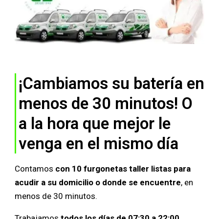
¡Cambiamos su batería en
menos de 30 minutos! O
a la hora que mejor le
venga en el mismo día
Contamos
con 10 furgonetas taller listas para
acudir a su domicilio o donde se encuentre
, en
menos de 30 minutos.
Trabajamos
todos los días de 07:30 a 22:00,