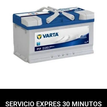
SERVICIO EXPRES 30 MINUTOS