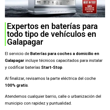
Expertos en baterías para
todo tipo de vehículos en
Galapagar
El servicio de
Baterías para coches a domicilio en
Galapagar
incluye técnicos capacitados para instalar
y codificar baterías
Start-Stop
.
Al finalizar, revisamos la parte eléctrica del coche
100% gratis
.
Atendemos cualquier barrio, calle o urbanización del
municipio con rapidez y puntualidad.