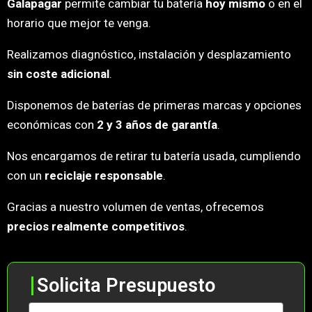
Galapagar
permite cambiar tu batería
hoy mismo
o en el
horario que mejor te venga.
Realizamos diagnóstico, instalación y desplazamiento
sin coste adicional
.
Disponemos de baterías de primeras marcas y opciones
económicas con
2 y 3 años de garantía
.
Nos encargamos de retirar tu batería usada, cumpliendo
con un
reciclaje responsable
.
Gracias a nuestro volumen de ventas, ofrecemos
precios realmente competitivos
.
Solicita Presupuesto