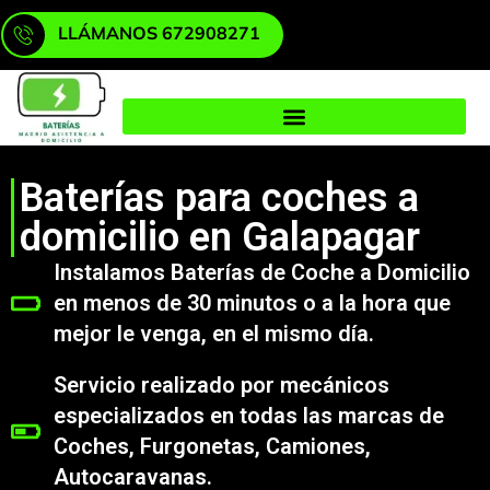
LLÁMANOS 672908271
Baterías para coches a
domicilio en Galapagar
Instalamos Baterías de Coche a Domicilio
en menos de 30 minutos o a la hora que
mejor le venga, en el mismo día.
Servicio realizado por mecánicos
especializados en todas las marcas de
Coches, Furgonetas, Camiones,
Autocaravanas.