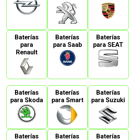
Baterías
Baterías
Baterías
para
para Saab
para SEAT
Renault
Baterías
Baterías
Baterías
para Skoda
para Smart
para Suzuki
Baterías
Baterías
Baterías