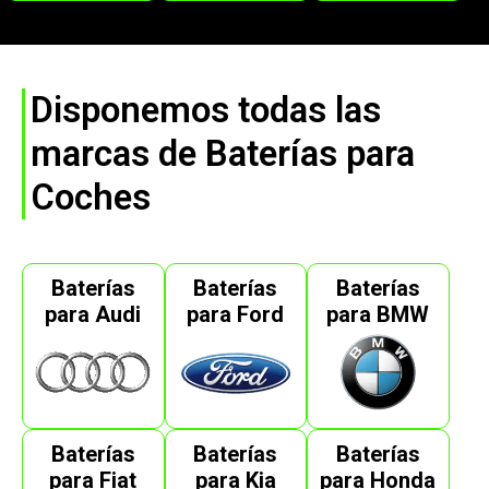
Disponemos todas las
marcas de Baterías para
Coches
Baterías
Baterías
Baterías
para Audi
para Ford
para BMW
Baterías
Baterías
Baterías
para Fiat
para Kia
para Honda