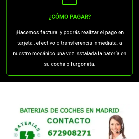
¿CÓMO PAGAR?
¡Hacemos factura! y podrás realizar el pago en
tarjeta , efectivo o transferencia inmediata. a
nuestro mecánico una vez instalada la batería en
su coche o furgoneta.