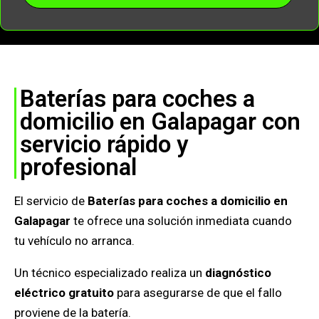
Baterías para coches a
domicilio en Galapagar con
servicio rápido y
profesional
El servicio de
Baterías para coches a domicilio en
Galapagar
te ofrece una solución inmediata cuando
tu vehículo no arranca.
Un técnico especializado realiza un
diagnóstico
eléctrico gratuito
para asegurarse de que el fallo
proviene de la batería.