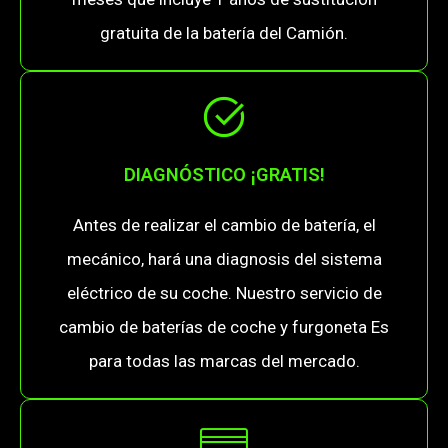
gratuita de la batería del Camión.
DIAGNÓSTICO ¡GRATIS!
Antes de realizar el cambio de batería, el
mecánico, hará una diagnosis del sistema
eléctrico de su coche. Nuestro servicio de
cambio de baterías de coche y furgoneta Es
para todas las marcas del mercado.