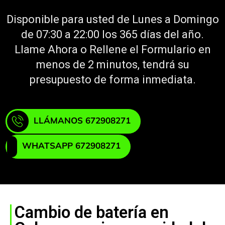
Disponible para usted de Lunes a Domingo
de 07:30 a 22:00 los 365 días del año.
Llame Ahora o Rellene el Formulario en
menos de 2 minutos, tendrá su
presupuesto de forma inmediata.
LLÁMANOS 672908271
WHATSAPP 672908271
Cambio de batería en