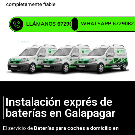
completamente fiable.
WHATSAPP 6729082
LLÁMANOS 672908271
Instalación exprés de
baterías en Galapagar
El servicio de
Baterías para coches a domicilio en