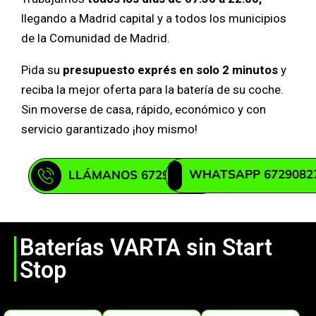
llegando a Madrid capital y a todos los municipios
de la Comunidad de Madrid.
Pida su
presupuesto exprés en solo 2 minutos
y
reciba la mejor oferta para la batería de su coche.
Sin moverse de casa, rápido, económico y con
servicio garantizado ¡hoy mismo!
WHATSAPP 6729082
LLÁMANOS 672908271
Baterías VARTA sin Start
Stop