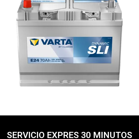
SERVICIO EXPRES 30 MINUTOS