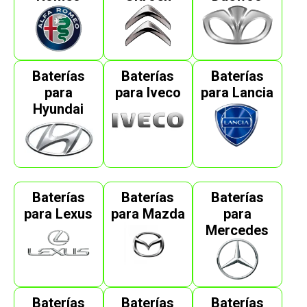
Baterías
Baterías
Baterías
para
para Iveco
para Lancia
Hyundai
Baterías
Baterías
Baterías
para Lexus
para Mazda
para
Mercedes
Baterías
Baterías
Baterías