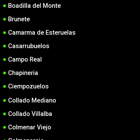
Boadilla del Monte
Brunete
Camarma de Esteruelas
Casarrubuelos
Campo Real
Chapineria
Ciempozuelos
Collado Mediano
Collado Villalba
Colmenar Viejo