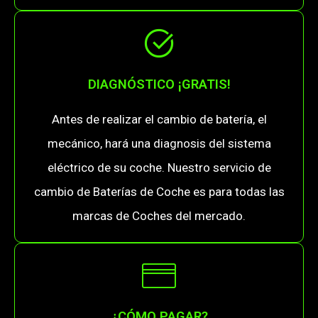
DIAGNÓSTICO ¡GRATIS!
Antes de realizar el cambio de batería, el
mecánico, hará una diagnosis del sistema
eléctrico de su coche. Nuestro servicio de
cambio de Baterías de Coche es para todas las
marcas de Coches del mercado.
¿CÓMO PAGAR?