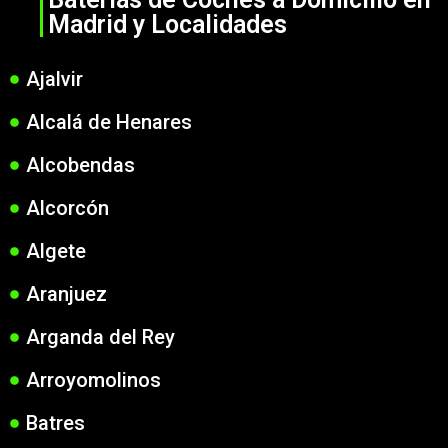
Madrid y Localidades
Ajalvir
Alcalá de Henares
Alcobendas
Alcorcón
Algete
Aranjuez
Arganda del Rey
Arroyomolinos
Batres