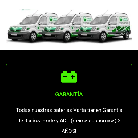
GARANTÍA
Todas nuestras baterías Varta tienen Garantía
de 3 años. Exide y ADT (marca económica) 2
AÑOS!