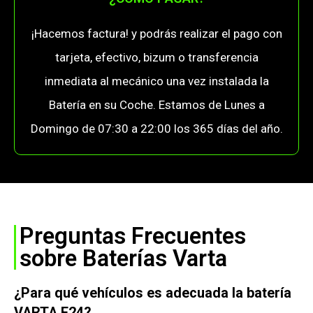
¡Hacemos factura! y podrás realizar el pago con
tarjeta, efectivo, bizum o transferencia
inmediata al mecánico una vez instalada la
Batería en su Coche. Estamos de Lunes a
Domingo de 07:30 a 22:00 los 365 días del año.
Preguntas Frecuentes
sobre Baterías Varta
¿Para qué vehículos es adecuada la batería
VARTA E24?