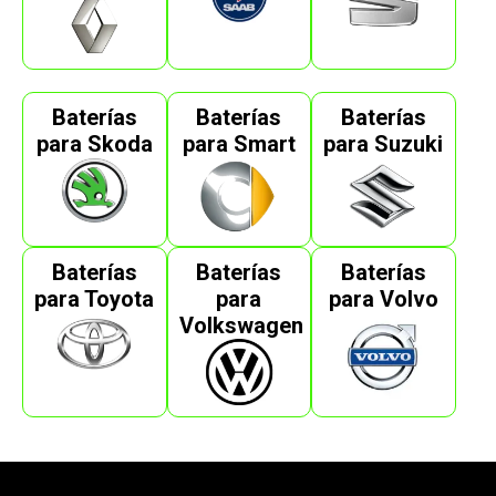
Baterías
Baterías
Baterías
para Skoda
para Smart
para Suzuki
Baterías
Baterías
Baterías
para Toyota
para
para Volvo
Volkswagen