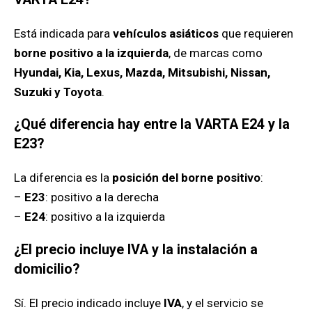
Está indicada para
vehículos asiáticos
que requieren
borne positivo a la izquierda
, de marcas como
Hyundai, Kia, Lexus, Mazda, Mitsubishi, Nissan,
Suzuki y Toyota
.
¿Qué diferencia hay entre la VARTA E24 y la
E23?
La diferencia es la
posición del borne positivo
:
–
E23
: positivo a la derecha
–
E24
: positivo a la izquierda
¿El precio incluye IVA y la instalación a
domicilio?
Sí. El precio indicado incluye
IVA
, y el servicio se