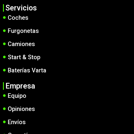
Servicios
Coches
Furgonetas
Camiones
Start & Stop
Baterías Varta
Empresa
Equipo
Opiniones
Envíos