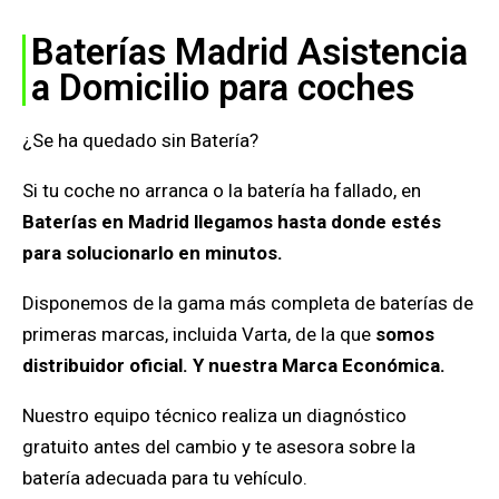
Baterías Madrid Asistencia
a Domicilio para coches
¿Se ha quedado sin Batería?
Si tu coche no arranca o la batería ha fallado, en
Baterías en Madrid llegamos hasta donde estés
para solucionarlo en minutos.
Disponemos de la gama más completa de baterías de
primeras marcas, incluida Varta, de la que
somos
distribuidor oficial. Y nuestra Marca Económica.
Nuestro equipo técnico realiza un diagnóstico
gratuito antes del cambio y te asesora sobre la
batería adecuada para tu vehículo.