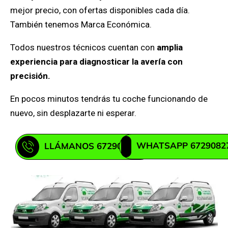
mejor precio, con ofertas disponibles cada día.
También tenemos Marca Económica.
Todos nuestros técnicos cuentan con
amplia
experiencia para diagnosticar la avería con
precisión.
En pocos minutos tendrás tu coche funcionando de
nuevo, sin desplazarte ni esperar.
WHATSAPP 6729082
LLÁMANOS 672908271