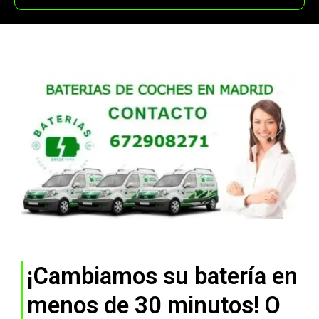
¡Cambiamos su batería en
menos de 30 minutos! O