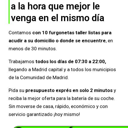
a la hora que mejor le
venga en el mismo día
Contamos
con 10 furgonetas taller listas para
acudir a su domicilio o donde se encuentre
, en
menos de 30 minutos.
Trabajamos
todos los días de 07:30 a 22:00,
llegando a Madrid capital y a todos los municipios
de la Comunidad de Madrid.
Pida su
presupuesto exprés en solo 2 minutos
y
reciba la mejor oferta para la batería de su coche.
Sin moverse de casa, rápido, económico y con
servicio garantizado ¡hoy mismo!