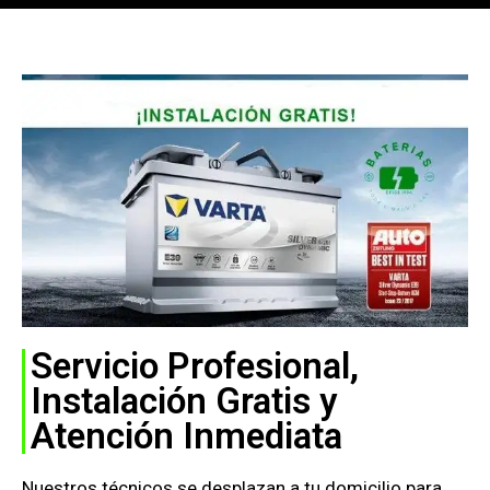
Servicio Profesional,
Instalación Gratis y
Atención Inmediata
Nuestros técnicos se desplazan a tu domicilio para