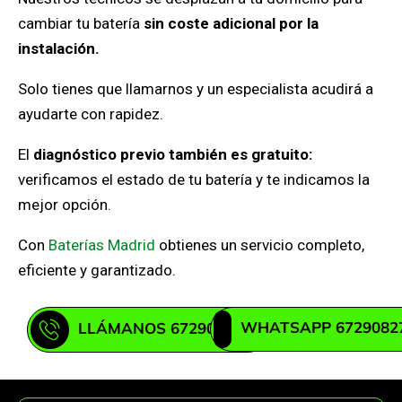
cambiar tu batería
sin coste adicional por la
instalación.
Solo tienes que llamarnos y un especialista acudirá a
ayudarte con rapidez.
El
diagnóstico previo también es gratuito:
verificamos el estado de tu batería y te indicamos la
mejor opción.
Con
Baterías Madrid
obtienes un servicio completo,
eficiente y garantizado.
WHATSAPP 6729082
LLÁMANOS 672908271