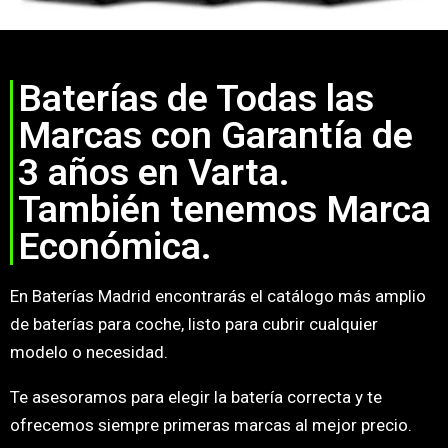
Baterías de Todas las
Marcas con Garantía de
3 años en Varta.
También tenemos Marca
Económica.
En Baterías Madrid encontrarás el catálogo más amplio
de baterías para coche, listo para cubrir cualquier
modelo o necesidad.
Te asesoramos para elegir la batería correcta y te
ofrecemos siempre primeras marcas al mejor precio.