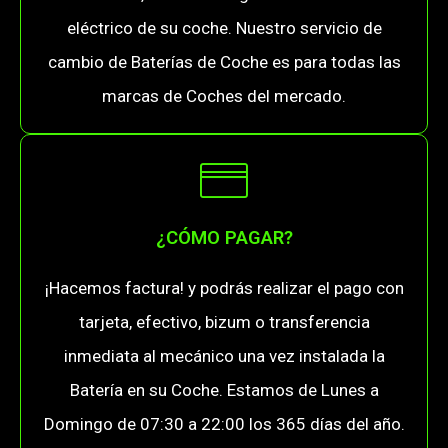
eléctrico de su coche. Nuestro servicio de
cambio de Baterías de Coche es para todas las
marcas de Coches del mercado.
¿CÓMO PAGAR?
¡Hacemos factura! y podrás realizar el pago con
tarjeta, efectivo, bizum o transferencia
inmediata al mecánico una vez instalada la
Batería en su Coche. Estamos de Lunes a
Domingo de 07:30 a 22:00 los 365 días del año.