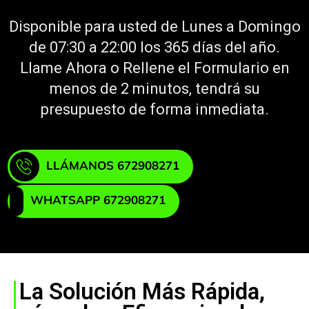
Disponible para usted de Lunes a Domingo
de 07:30 a 22:00 los 365 días del año.
Llame Ahora o Rellene el Formulario en
menos de 2 minutos, tendrá su
presupuesto de forma inmediata.
LLÁMANOS 672908271
WHATSAPP 672908271
La Solución Más Rápida,