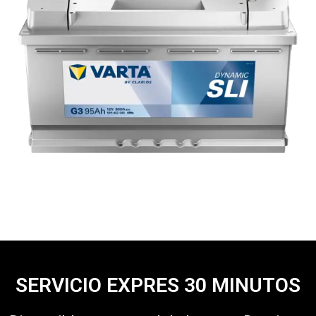
SERVICIO EXPRES 30 MINUTOS