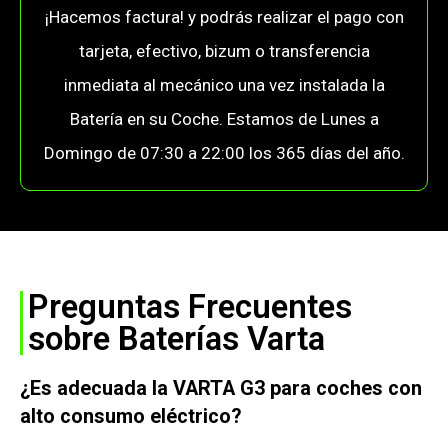
¡Hacemos factura! y podrás realizar el pago con
tarjeta, efectivo, bizum o transferencia
inmediata al mecánico una vez instalada la
Batería en su Coche. Estamos de Lunes a
Domingo de 07:30 a 22:00 los 365 días del año.
Preguntas Frecuentes
sobre Baterías Varta
¿Es adecuada la VARTA G3 para coches con
alto consumo eléctrico?