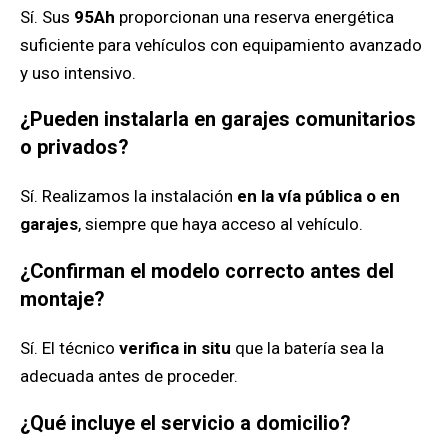
Sí. Sus
95Ah
proporcionan una reserva energética
suficiente para vehículos con equipamiento avanzado
y uso intensivo.
¿Pueden instalarla en garajes comunitarios
o privados?
Sí. Realizamos la instalación
en la vía pública o en
garajes
, siempre que haya acceso al vehículo.
¿Confirman el modelo correcto antes del
montaje?
Sí. El técnico
verifica in situ
que la batería sea la
adecuada antes de proceder.
¿Qué incluye el servicio a domicilio?