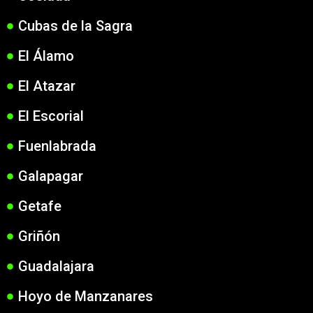
Cubas de la Sagra
El Álamo
El Atazar
El Escorial
Fuenlabrada
Galapagar
Getafe
Griñón
Guadalajara
Hoyo de Manzanares