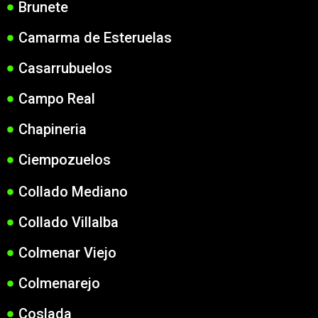
Brunete
Camarma de Esteruelas
Casarrubuelos
Campo Real
Chapineria
Ciempozuelos
Collado Mediano
Collado Villalba
Colmenar Viejo
Colmenarejo
Coslada