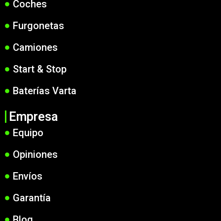
Coches
Furgonetas
Camiones
Start & Stop
Baterías Varta
Empresa
Equipo
Opiniones
Envíos
Garantía
Blog