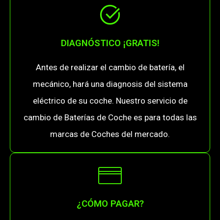
DIAGNÓSTICO ¡GRATIS!
Antes de realizar el cambio de batería, el
mecánico, hará una diagnosis del sistema
eléctrico de su coche. Nuestro servicio de
cambio de Baterías de Coche es para todas las
marcas de Coches del mercado.
¿CÓMO PAGAR?