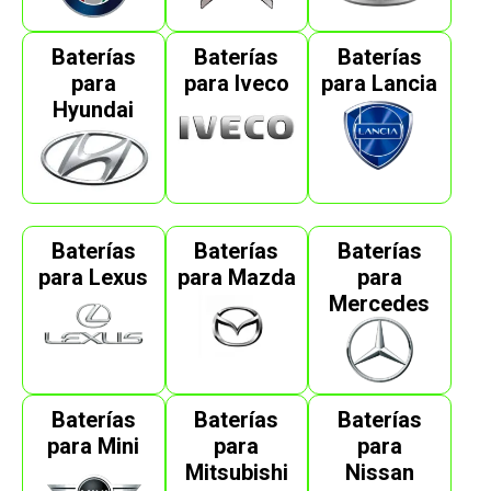
Baterías
Baterías
Baterías
para
para Iveco
para Lancia
Hyundai
Baterías
Baterías
Baterías
para Lexus
para Mazda
para
Mercedes
Baterías
Baterías
Baterías
para Mini
para
para
Mitsubishi
Nissan