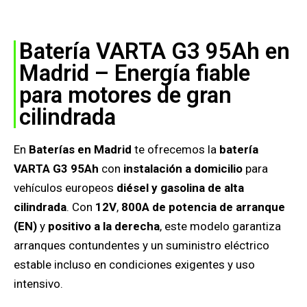
Batería VARTA G3 95Ah en
Madrid – Energía fiable
para motores de gran
cilindrada
En
Baterías en Madrid
te ofrecemos la
batería
VARTA G3 95Ah
con
instalación a domicilio
para
vehículos europeos
diésel y gasolina de alta
cilindrada
. Con
12V
,
800A de potencia de arranque
(EN)
y
positivo a la derecha
, este modelo garantiza
arranques contundentes y un suministro eléctrico
estable incluso en condiciones exigentes y uso
intensivo.