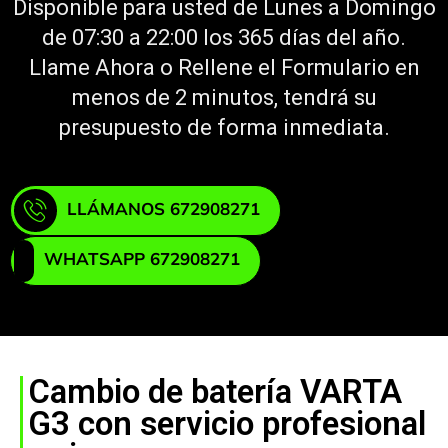
Disponible para usted de Lunes a Domingo
de 07:30 a 22:00 los 365 días del año.
Llame Ahora o Rellene el Formulario en
menos de 2 minutos, tendrá su
presupuesto de forma inmediata.
LLÁMANOS 672908271
WHATSAPP 672908271
Cambio de batería VARTA
G3 con servicio profesional