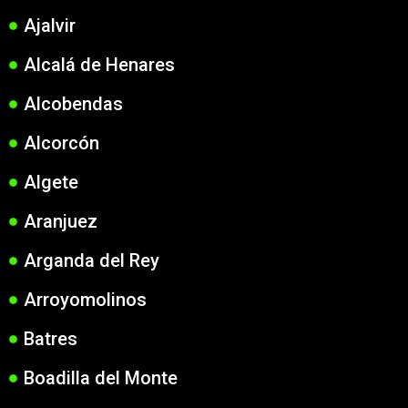
Ajalvir
Alcalá de Henares
Alcobendas
Alcorcón
Algete
Aranjuez
Arganda del Rey
Arroyomolinos
Batres
Boadilla del Monte