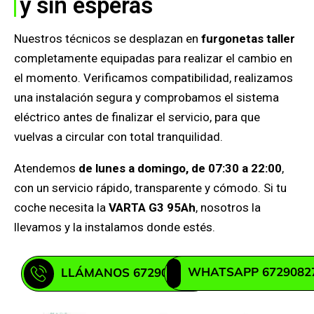
y sin esperas
Nuestros técnicos se desplazan en
furgonetas taller
completamente equipadas para realizar el cambio en
el momento. Verificamos compatibilidad, realizamos
una instalación segura y comprobamos el sistema
eléctrico antes de finalizar el servicio, para que
vuelvas a circular con total tranquilidad.
Atendemos
de lunes a domingo, de 07:30 a 22:00
,
con un servicio rápido, transparente y cómodo. Si tu
coche necesita la
VARTA G3 95Ah
, nosotros la
llevamos y la instalamos donde estés.
WHATSAPP 6729082
LLÁMANOS 672908271