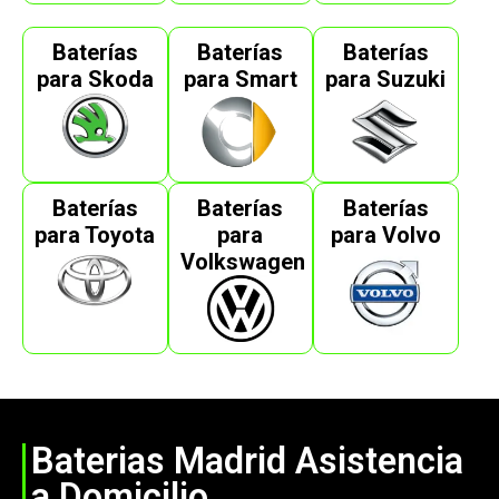
Baterías
Baterías
Baterías
para Skoda
para Smart
para Suzuki
Baterías
Baterías
Baterías
para Toyota
para
para Volvo
Volkswagen
Baterias Madrid Asistencia
a Domicilio