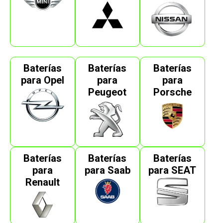
Baterías
Baterías
Baterías
para Opel
para
para
Peugeot
Porsche
Baterías
Baterías
Baterías
para
para Saab
para SEAT
Renault