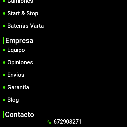
Camiones
Start & Stop
Baterías Varta
Empresa
Equipo
Opiniones
Envíos
Garantía
Blog
Contacto
672908271