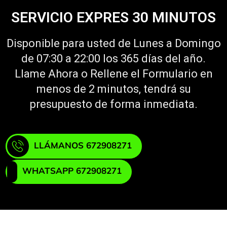
SERVICIO EXPRES 30 MINUTOS
Disponible para usted de Lunes a Domingo
de 07:30 a 22:00 los 365 días del año.
Llame Ahora o Rellene el Formulario en
menos de 2 minutos, tendrá su
presupuesto de forma inmediata.
LLÁMANOS 672908271
WHATSAPP 672908271