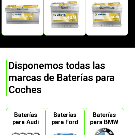
Disponemos todas las
marcas de Baterías para
Coches
Baterías
Baterías
Baterías
para Audi
para Ford
para BMW