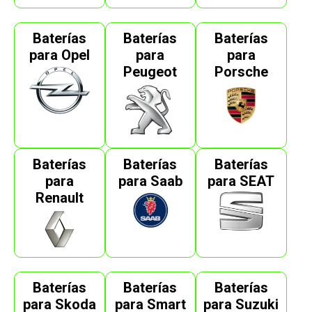
Baterías
Baterías
Baterías
para Opel
para
para
Peugeot
Porsche
Baterías
Baterías
Baterías
para
para Saab
para SEAT
Renault
Baterías
Baterías
Baterías
para Skoda
para Smart
para Suzuki