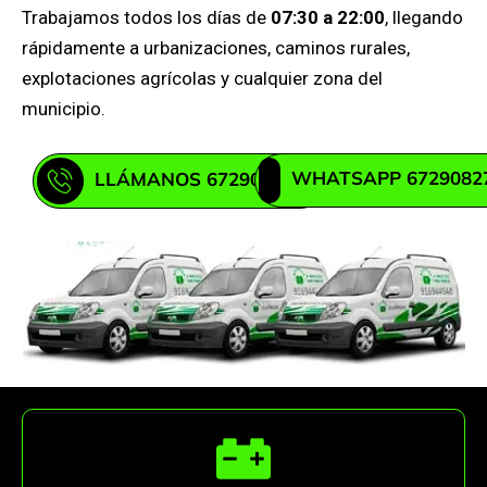
Trabajamos todos los días de
07:30 a 22:00
, llegando
rápidamente a urbanizaciones, caminos rurales,
explotaciones agrícolas y cualquier zona del
municipio.
WHATSAPP 6729082
LLÁMANOS 672908271