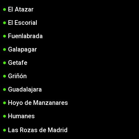
El Atazar
El Escorial
Fuenlabrada
Galapagar
Getafe
Griñón
Guadalajara
Hoyo de Manzanares
Humanes
Las Rozas de Madrid