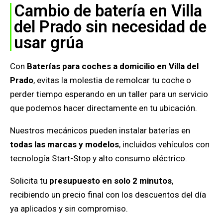
Cambio de batería en Villa
del Prado sin necesidad de
usar grúa
Con
Baterías para coches a domicilio en Villa del
Prado
, evitas la molestia de remolcar tu coche o
perder tiempo esperando en un taller para un servicio
que podemos hacer directamente en tu ubicación.
Nuestros mecánicos pueden instalar baterías en
todas las marcas y modelos
, incluidos vehículos con
tecnología Start-Stop y alto consumo eléctrico.
Solicita tu
presupuesto en solo 2 minutos
,
recibiendo un precio final con los descuentos del día
ya aplicados y sin compromiso.