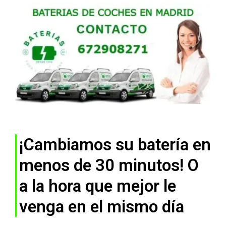
¡Cambiamos su batería en
menos de 30 minutos! O
a la hora que mejor le
venga en el mismo día