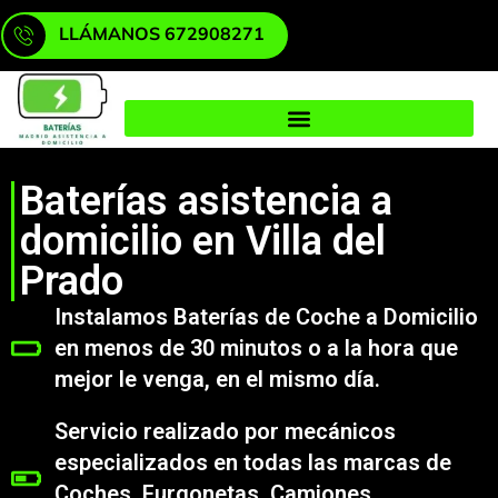
LLÁMANOS 672908271
Baterías asistencia a
domicilio en Villa del
Prado
Instalamos Baterías de Coche a Domicilio
en menos de 30 minutos o a la hora que
mejor le venga, en el mismo día.
Servicio realizado por mecánicos
especializados en todas las marcas de
Coches, Furgonetas, Camiones,