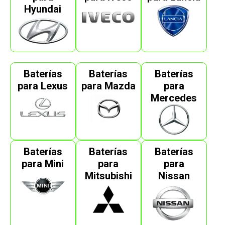
Hyundai
Baterías
Baterías
Baterías
para Lexus
para Mazda
para
Mercedes
Baterías
Baterías
Baterías
para Mini
para
para
Mitsubishi
Nissan