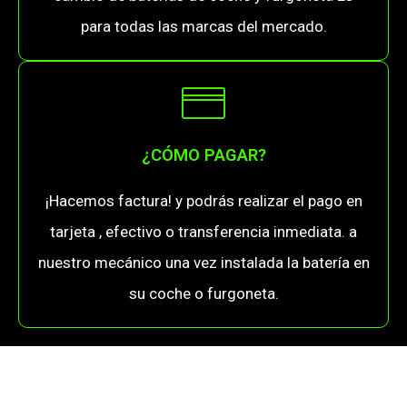
para todas las marcas del mercado.
¿CÓMO PAGAR?
¡Hacemos factura! y podrás realizar el pago en
tarjeta , efectivo o transferencia inmediata. a
nuestro mecánico una vez instalada la batería en
su coche o furgoneta.