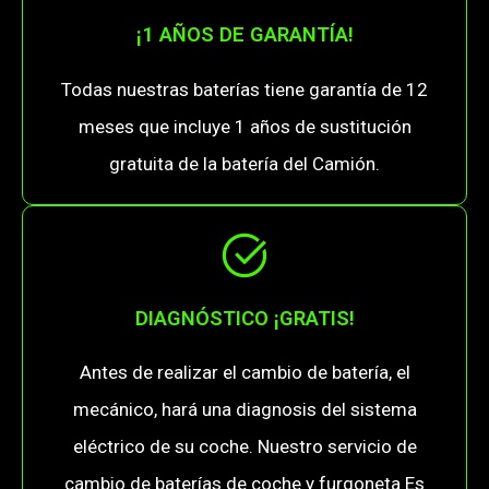
¡1 AÑOS DE GARANTÍA!
Todas nuestras baterías tiene garantía de 12
meses que incluye 1 años de sustitución
gratuita de la batería del Camión.
DIAGNÓSTICO ¡GRATIS!
Antes de realizar el cambio de batería, el
mecánico, hará una diagnosis del sistema
eléctrico de su coche. Nuestro servicio de
cambio de baterías de coche y furgoneta Es