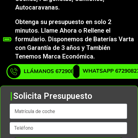
Autocaravanas.
Obtenga su presupuesto en solo 2
minutos. Llame Ahora o Rellene el
formulario. Disponemos de Baterías Varta
con Garantía de 3 años y También
Tenemos Marca Económica.
WHATSAPP 6729082
LLÁMANOS 672908271
Solicita Presupuesto