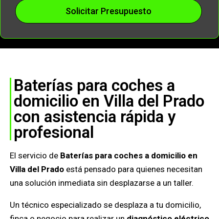
Solicitar Presupuesto
Baterías para coches a
domicilio en Villa del Prado
con asistencia rápida y
profesional
El servicio de
Baterías para coches a domicilio en
Villa del Prado
está pensado para quienes necesitan
una solución inmediata sin desplazarse a un taller.
Un técnico especializado se desplaza a tu domicilio,
finca o negocio para realizar un
diagnóstico eléctrico