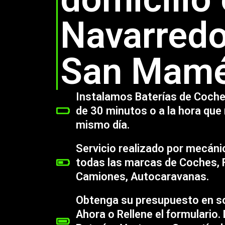
Navarredo
San Mam
Instalamos Baterías de Coche
de 30 minutos o a la hora que 
mismo día.
Servicio realizado por mecáni
todas las marcas de Coches, 
Camiones, Autocaravanas.
Obtenga su presupuesto en so
Ahora o Rellene el formulario