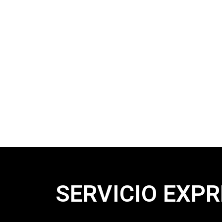
SERVICIO EXPR