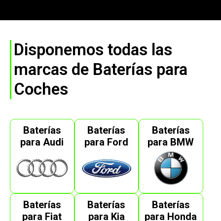
Disponemos todas las
marcas de Baterías para
Coches
Baterías
Baterías
Baterías
para Audi
para Ford
para BMW
Baterías
Baterías
Baterías
para Fiat
para Kia
para Honda