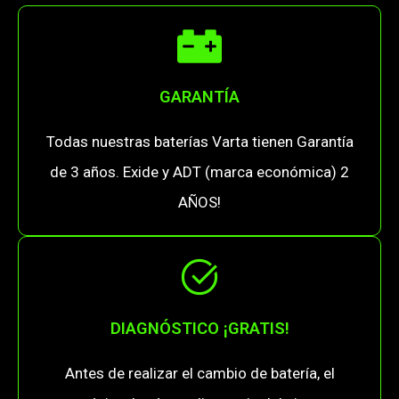
GARANTÍA
Todas nuestras baterías Varta tienen Garantía
de 3 años. Exide y ADT (marca económica) 2
AÑOS!
DIAGNÓSTICO ¡GRATIS!
Antes de realizar el cambio de batería, el