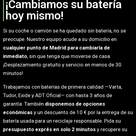
¡Cambiamos su batería
hoy mismo!
Si su coche o camión se ha quedado sin batería, no se
preocupe. Nuestro equipo acude a su domicilio en
cualquier punto de Madrid para cambiarla de
inmediato
, sin que tenga que moverse de casa.
¡Desplazamiento gratuito y servicio en menos de 30
minutos!
Trabajamos con baterías de primera calidad —Varta,
Tudor, Exide y ADT Oficial— con hasta 3 años de
garantía. También
disponemos de opciones
económicas
y un descuento de 10 € por la entrega de su
batería usada para un reciclaje responsable. Pida su
presupuesto exprés en solo 2 minutos
y recupere su