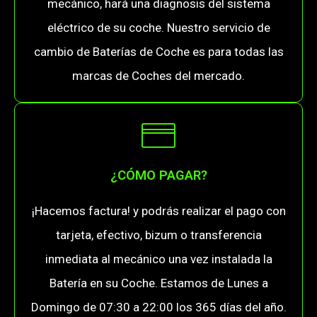
mecánico, hará una diagnosis del sistema
eléctrico de su coche. Nuestro servicio de
cambio de Baterías de Coche es para todas las
marcas de Coches del mercado.
¿CÓMO PAGAR?
¡Hacemos factura! y podrás realizar el pago con
tarjeta, efectivo, bizum o transferencia
inmediata al mecánico una vez instalada la
Batería en su Coche. Estamos de Lunes a
Domingo de 07:30 a 22:00 los 365 días del año.