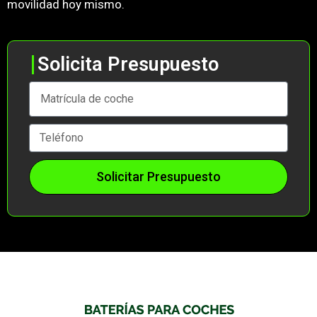
movilidad hoy mismo.
Solicita Presupuesto
Solicitar Presupuesto