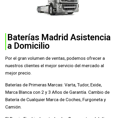
Baterías Madrid Asistencia
a Domicilio
Por el gran volumen de ventas, podemos ofrecer a
nuestros clientes el mejor servicio del mercado al
mejor precio.
Baterías de Primeras Marcas: Varta, Tudor, Exide,
Marca Blanca con 2 y 3 Años de Garantía. Cambio de
Batería de Cualquier Marca de Coches, Furgoneta y
Camión.