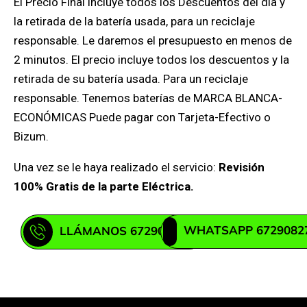
El Precio Final incluye todos los Descuentos del día y
la retirada de la batería usada, para un reciclaje
responsable. Le daremos el presupuesto en menos de
2 minutos. El precio incluye todos los descuentos y la
retirada de su batería usada. Para un reciclaje
responsable. Tenemos baterías de MARCA BLANCA-
ECONÓMICAS Puede pagar con Tarjeta-Efectivo o
Bizum.
Una vez se le haya realizado el servicio:
Revisión
100% Gratis de la parte Eléctrica.
WHATSAPP 6729082
LLÁMANOS 672908271