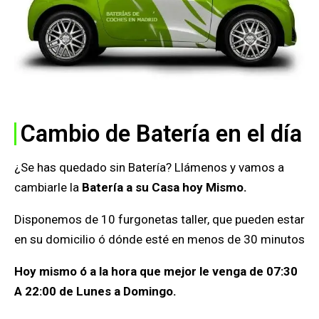
Cambio de Batería en el día
¿Se has quedado sin Batería? Llámenos y vamos a
cambiarle la
Batería a su Casa hoy Mismo.
Disponemos de 10 furgonetas taller, que pueden estar
en su domicilio ó dónde esté en menos de 30 minutos
Hoy mismo ó a la hora que mejor le venga de 07:30
A 22:00 de Lunes a Domingo.