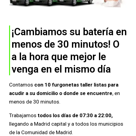
¡Cambiamos su batería en
menos de 30 minutos! O
a la hora que mejor le
venga en el mismo día
Contamos
con 10 furgonetas taller listas para
acudir a su domicilio o donde se encuentre
, en
menos de 30 minutos.
Trabajamos
todos los días de 07:30 a 22:00,
llegando a Madrid capital y a todos los municipios
de la Comunidad de Madrid.