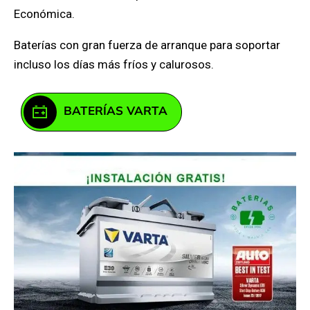
Económica.
Baterías con gran fuerza de arranque para soportar
incluso los días más fríos y calurosos.
BATERÍAS VARTA