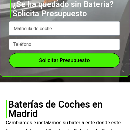
¿Se ha quedado sin Batería?
Solicita Presupuesto
Solicitar Presupuesto
Baterías de Coches en
Madrid
Cambiamos e instalamos su batería esté dónde esté.