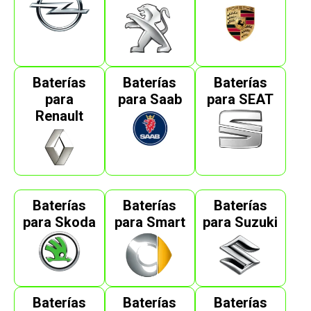
Baterías
Baterías
Baterías
para
para Saab
para SEAT
Renault
Baterías
Baterías
Baterías
para Skoda
para Smart
para Suzuki
Baterías
Baterías
Baterías