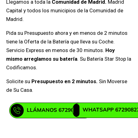
Llegamos a toda la
Comunidad de Madrid.
Madrid
Capital y todos los municipios de la Comunidad de
Madrid.
Pida su Presupuesto ahora y en menos de 2 minutos
tiene la Oferta de la Batería que lleva su Coche.
Servicio Express en menos de 30 minutos.
Hoy
mismo arreglamos su batería
. Su Batería Star Stop la
Codificamos.
Solicite su
Presupuesto en 2 minutos.
Sin Moverse
de Su Casa.
WHATSAPP 6729082
LLÁMANOS 672908271