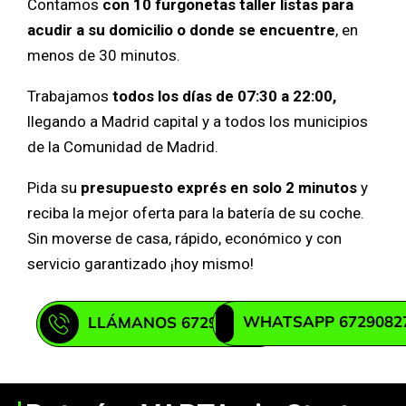
Contamos
con 10 furgonetas taller listas para
acudir a su domicilio o donde se encuentre
, en
menos de 30 minutos.
Trabajamos
todos los días de 07:30 a 22:00,
llegando a Madrid capital y a todos los municipios
de la Comunidad de Madrid.
Pida su
presupuesto exprés en solo 2 minutos
y
reciba la mejor oferta para la batería de su coche.
Sin moverse de casa, rápido, económico y con
servicio garantizado ¡hoy mismo!
WHATSAPP 6729082
LLÁMANOS 672908271