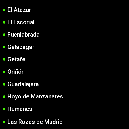
El Atazar
El Escorial
Fuenlabrada
Galapagar
Getafe
Griñón
Guadalajara
Hoyo de Manzanares
Humanes
Las Rozas de Madrid