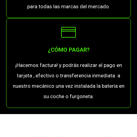
para todas las marcas del mercado.
¿CÓMO PAGAR?
¡Hacemos factura! y podrás realizar el pago en
tarjeta , efectivo o transferencia inmediata. a
nuestro mecánico una vez instalada la batería en
su coche o furgoneta.