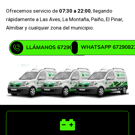
Ofrecemos servicio de
07:30 a 22:00
, llegando
rápidamente a Las Aves, La Montaña, Paiño, El Pinar,
Almíbar y cualquier zona del municipio.
WHATSAPP 6729082
LLÁMANOS 672908271