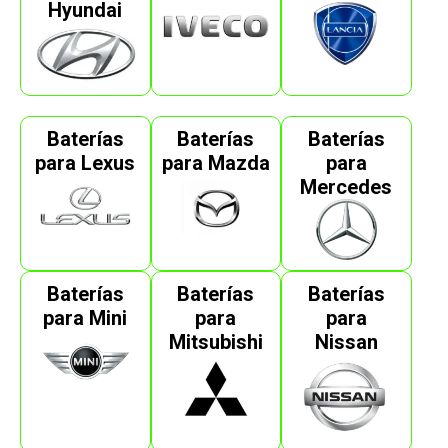
Hyundai
Baterías
Baterías
Baterías
para Lexus
para Mazda
para
Mercedes
Baterías
Baterías
Baterías
para Mini
para
para
Mitsubishi
Nissan