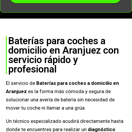
Baterías para coches a
domicilio en Aranjuez con
servicio rápido y
profesional
El servicio de
Baterías para coches a domicilio en
Aranjuez
es la forma más cómoda y segura de
solucionar una avería de batería sin necesidad de
mover tu coche ni llamar a una grúa.
Un técnico especializado acudirá directamente hasta
donde te encuentres para realizar un
diagnóstico