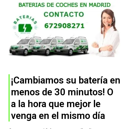
¡Cambiamos su batería en
menos de 30 minutos! O
a la hora que mejor le
venga en el mismo día