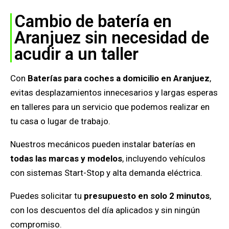
Cambio de batería en
Aranjuez sin necesidad de
acudir a un taller
Con
Baterías para coches a domicilio en Aranjuez
,
evitas desplazamientos innecesarios y largas esperas
en talleres para un servicio que podemos realizar en
tu casa o lugar de trabajo.
Nuestros mecánicos pueden instalar baterías en
todas las marcas y modelos
, incluyendo vehículos
con sistemas Start-Stop y alta demanda eléctrica.
Puedes solicitar tu
presupuesto en solo 2 minutos
,
con los descuentos del día aplicados y sin ningún
compromiso.