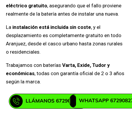
eléctrico gratuito
, asegurando que el fallo proviene
realmente de la batería antes de instalar una nueva.
La
instalación está incluida sin coste
, y el
desplazamiento es completamente gratuito en todo
Aranjuez, desde el casco urbano hasta zonas rurales
o residenciales.
Trabajamos con baterías
Varta, Exide, Tudor y
económicas
, todas con garantía oficial de 2 o 3 años
según la marca.
WHATSAPP 6729082
LLÁMANOS 672908271