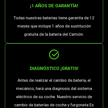
¡1 AÑOS DE GARANTÍA!
Todas nuestras baterías tiene garantía de 12
meses que incluye 1 años de sustitución
gratuita de la batería del Camión.
DIAGNÓSTICO ¡GRATIS!
Antes de realizar el cambio de batería, el
mecánico, hará una diagnosis del sistema
eléctrico de su coche. Nuestro servicio de
cambio de baterías de coche y furgoneta Es