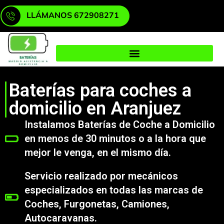
LLÁMANOS 672908271
Baterías para coches a
domicilio en Aranjuez
Instalamos Baterías de Coche a Domicilio
en menos de 30 minutos o a la hora que
mejor le venga, en el mismo día.
Servicio realizado por mecánicos
especializados en todas las marcas de
Coches, Furgonetas, Camiones,
Autocaravanas.