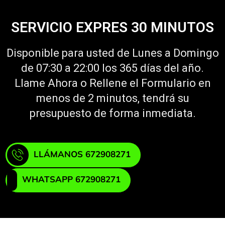
SERVICIO EXPRES 30 MINUTOS
Disponible para usted de Lunes a Domingo
de 07:30 a 22:00 los 365 días del año.
Llame Ahora o Rellene el Formulario en
menos de 2 minutos, tendrá su
presupuesto de forma inmediata.
LLÁMANOS 672908271
WHATSAPP 672908271