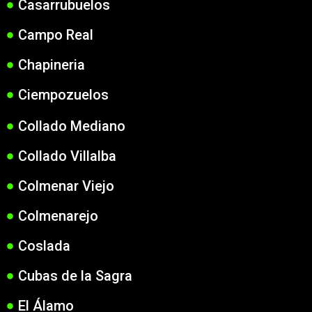
Casarrubuelos
Campo Real
Chapineria
Ciempozuelos
Collado Mediano
Collado Villalba
Colmenar Viejo
Colmenarejo
Coslada
Cubas de la Sagra
El Álamo