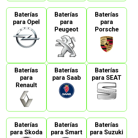
Baterías
Baterías
Baterías
para Opel
para
para
Peugeot
Porsche
Baterías
Baterías
Baterías
para
para Saab
para SEAT
Renault
Baterías
Baterías
Baterías
para Skoda
para Smart
para Suzuki