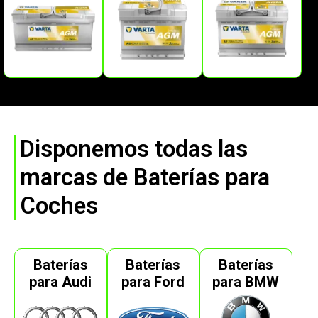
Disponemos todas las
marcas de Baterías para
Coches
Baterías
Baterías
Baterías
para Audi
para Ford
para BMW