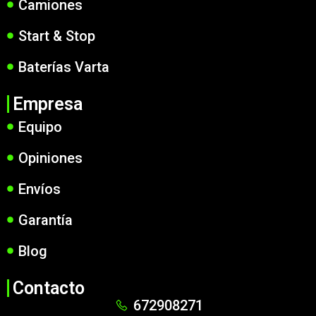
Camiones
Start & Stop
Baterías Varta
Empresa
Equipo
Opiniones
Envíos
Garantía
Blog
Contacto
672908271